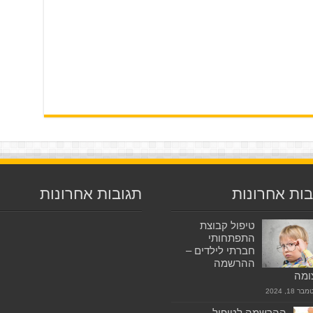
ות אחרונות
תגובות אחרונות
טיפול קבוצת
התפתחותי
חברתי לילדים –
ההרשמה
ומה
 18, 2024
ההרשמה לטיפול