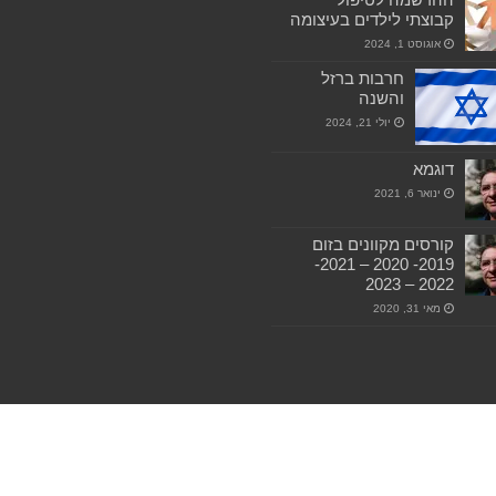
קבוצתי לילדים בעיצומה
אוגוסט 1, 2024
חרבות ברזל
והשנה
יולי 21, 2024
דוגמא
ינואר 6, 2021
קורסים מקוונים בזום
2019- 2020 – 2021-
2022 – 2023
מאי 31, 2020