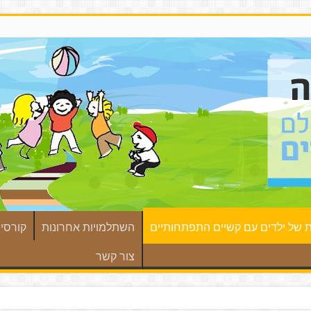
ת של ילדים עם קשיים התפתחותיים
השתלמויות אחרונות
קורסים מ
צור קשר