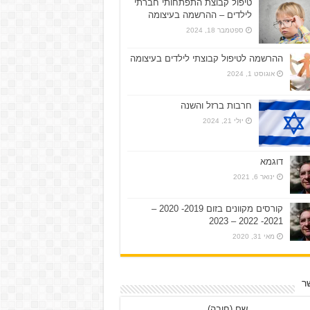
טיפול קבוצת התפתחותי חברתי
לילדים – ההרשמה בעיצומה
ספטמבר 18, 2024
ההרשמה לטיפול קבוצתי לילדים בעיצומה
אוגוסט 1, 2024
חרבות ברזל והשנה
יולי 21, 2024
דוגמא
ינואר 6, 2021
קורסים מקוונים בזום 2019- 2020 –
2021- 2022 – 2023
מאי 31, 2020
ר
שם (חובה)