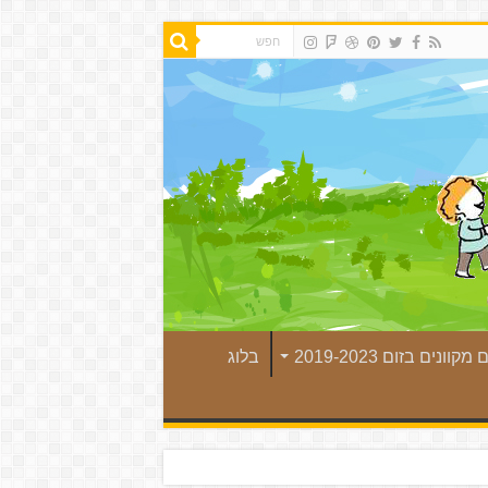
קוונים בזום 2019-2023
בלוג