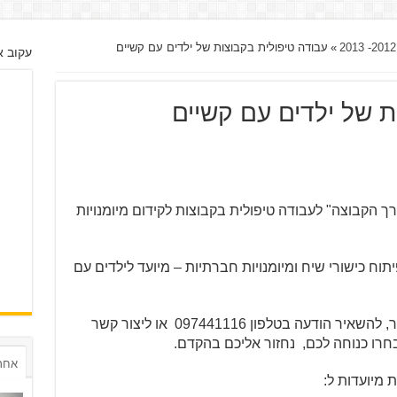
»
עבודה טיפולית בקבוצות של ילדים עם קשיים
עקוב א
ת של ילדים עם קשיים
דרך הקבוצה" לעבודה טיפולית בקבוצות לקידום מיומנויות
תוח כישורי שיח ומיומנויות חברתיות – מיועד לילדים עם
ניתן להשאיר פרטים באתר, להשאיר הודעה בטלפון 097441116 או ליצור קשר
אחרו
 מיועדות ל: