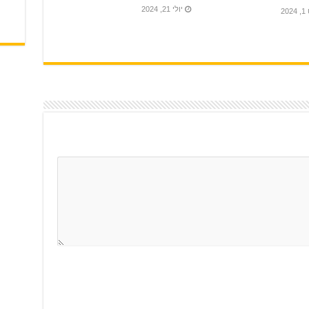
יולי 21, 2024
20