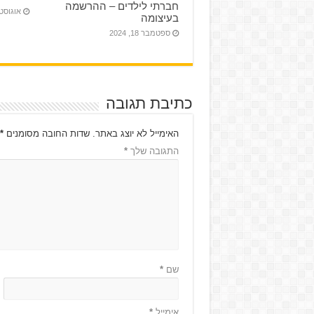
חברתי לילדים – ההרשמה
אוגוסט 1, 24
בעיצומה
ספטמבר 18, 2024
כתיבת תגובה
האימייל לא יוצג באתר.
שדות החובה מסומנים
*
התגובה שלך
*
שם
*
אימייל
*