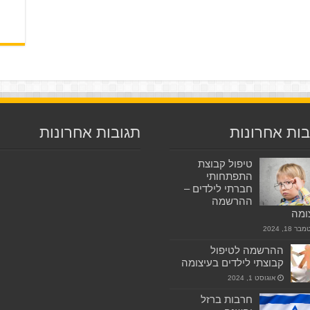
ות אחרונות
תגובות אחרונות
טיפול קבוצת
התפתחותי
חברתי לילדים –
ההרשמה
ומה
 18, 2024
ההרשמה לטיפול
קבוצתי לילדים בעיצומה
אוגוסט 1, 2024
חרבות ברזל