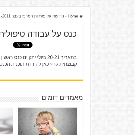
Home
»
הודעות על פעילות המרכז בעבר 2011- 2012- 2013
כנס על עבודה טיפולית
בתאריך 20-21 ביולי יתקיים 
קבוצתית
לחץ כאן להורדת תוכנית הכנס
מאמרים דומים