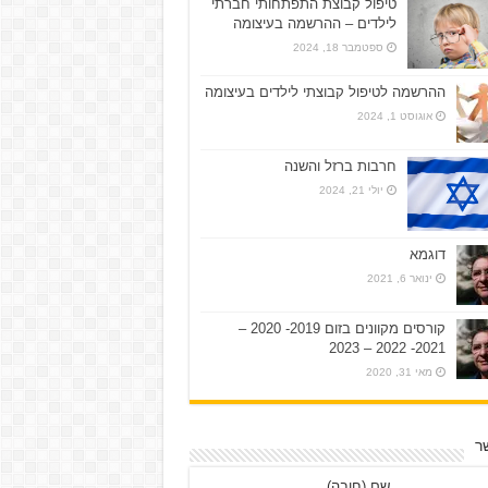
טיפול קבוצת התפתחותי חברתי
לילדים – ההרשמה בעיצומה
ספטמבר 18, 2024
ההרשמה לטיפול קבוצתי לילדים בעיצומה
אוגוסט 1, 2024
חרבות ברזל והשנה
יולי 21, 2024
דוגמא
ינואר 6, 2021
קורסים מקוונים בזום 2019- 2020 –
2021- 2022 – 2023
מאי 31, 2020
ר
שם (חובה)