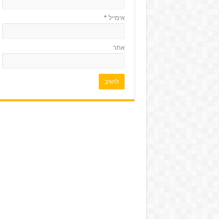
אימייל
*
אתר