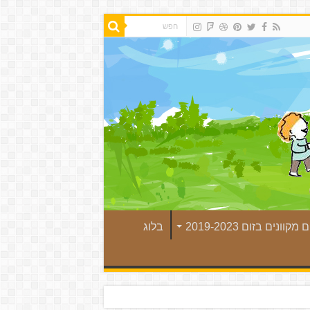
קוונים בזום 2019-2023
בלוג