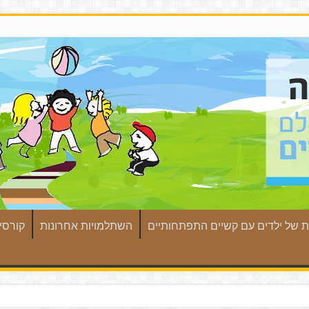
ת של ילדים עם קשיים התפתחותיים
השתלמויות אחרונות
קורסים מ