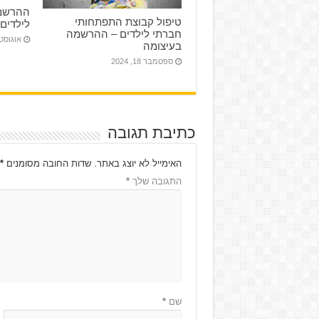
ההרשמה
טיפול קבוצת התפתחותי
לילדים
חברתי לילדים – ההרשמה
אוגוסט 1, 24
בעיצומה
ספטמבר 18, 2024
כתיבת תגובה
האימייל לא יוצג באתר.
שדות החובה מסומנים
*
התגובה שלך
*
שם
*