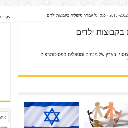
»
כנס על עבודה טיפולית בקבוצות ילדים
עקוב א
 בקבוצות ילדים
כנס ראשון מסוגו בארץ של מנחים ומטפלים בפסיכותרפיה
אחרו